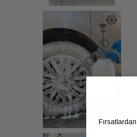
Fırsatlardan