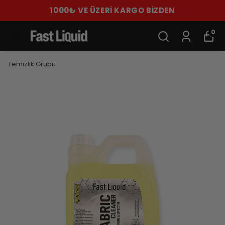
1000₺ VE ÜZERİ KARGO BİZDEN
0
Temizlik Grubu