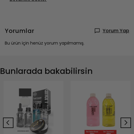
Yorumlar
Yorum Yap
Bu ürün için henüz yorum yapılmamış.
Bunlarada bakabilirsin