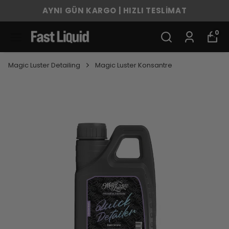
AYNI GÜN KARGO | HIZLI TESLİMAT
0
Magic Luster Detailing
Magic Luster Konsantre