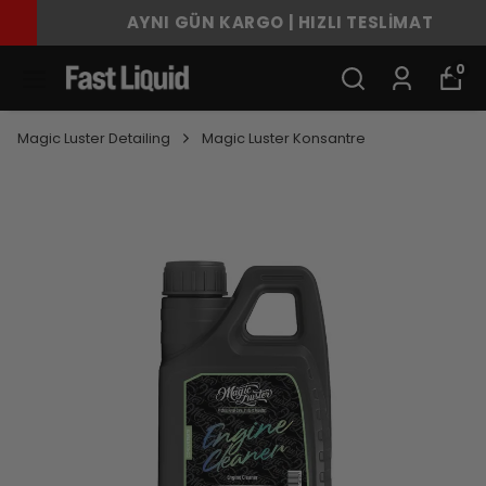
AYNI GÜN KARGO | HIZLI TESLİMAT
0
Magic Luster Detailing
Magic Luster Konsantre