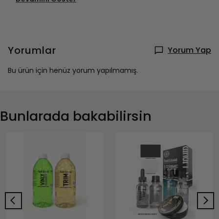
Yorumlar
Yorum Yap
Bu ürün için henüz yorum yapılmamış.
Bunlarada bakabilirsin