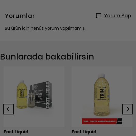
Yorumlar
Yorum Yap
Bu ürün için henüz yorum yapılmamış.
Bunlarada bakabilirsin
Fast Liquid
Fast Liquid