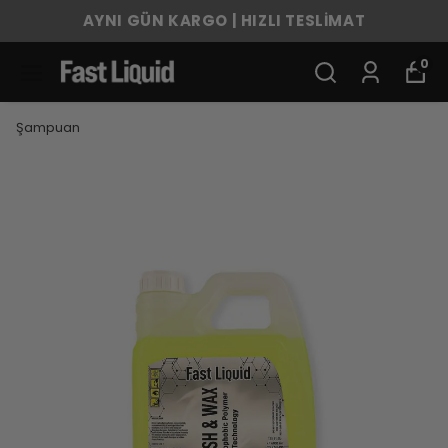
AYNI GÜN KARGO | HIZLI TESLİMAT
0
Şampuan